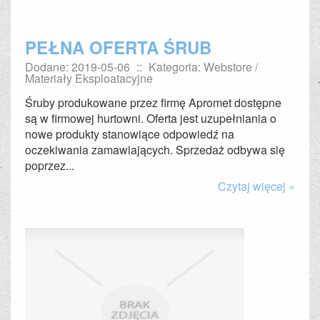
PEŁNA OFERTA ŚRUB
Dodane: 2019-05-06
::
Kategoria: Webstore /
Materiały Eksploatacyjne
Śruby produkowane przez firmę Apromet dostępne
są w firmowej hurtowni. Oferta jest uzupełniania o
nowe produkty stanowiące odpowiedź na
oczekiwania zamawiających. Sprzedaż odbywa się
poprzez...
Czytaj więcej »