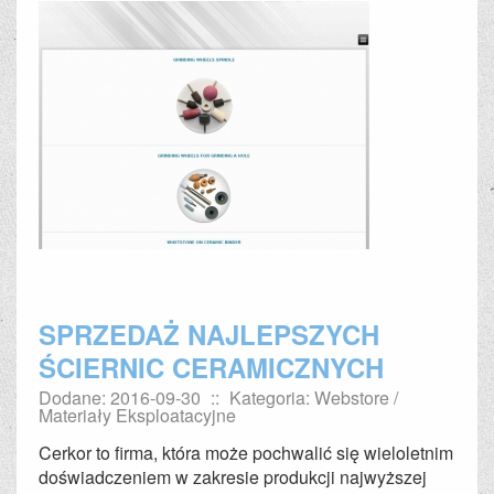
SPRZEDAŻ NAJLEPSZYCH
ŚCIERNIC CERAMICZNYCH
Dodane: 2016-09-30
::
Kategoria: Webstore /
Materiały Eksploatacyjne
Cerkor to firma, która może pochwalić się wieloletnim
doświadczeniem w zakresie produkcji najwyższej