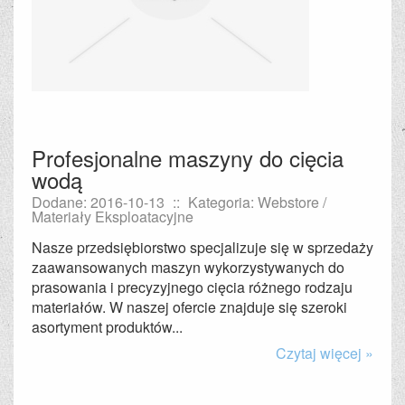
Profesjonalne maszyny do cięcia
wodą
Dodane: 2016-10-13
::
Kategoria: Webstore /
Materiały Eksploatacyjne
Nasze przedsiębiorstwo specjalizuje się w sprzedaży
zaawansowanych maszyn wykorzystywanych do
prasowania i precyzyjnego cięcia różnego rodzaju
materiałów. W naszej ofercie znajduje się szeroki
asortyment produktów...
Czytaj więcej »