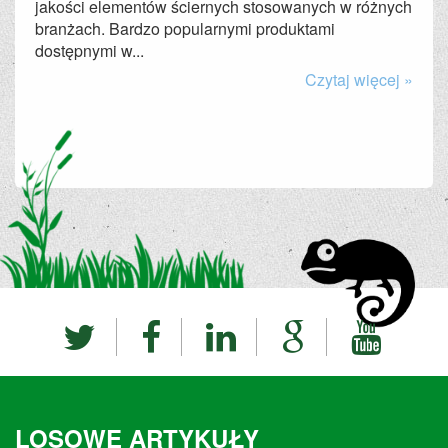
jakości elementów ściernych stosowanych w różnych
branżach. Bardzo popularnymi produktami
dostępnymi w...
Czytaj więcej »
LOSOWE ARTYKUŁY