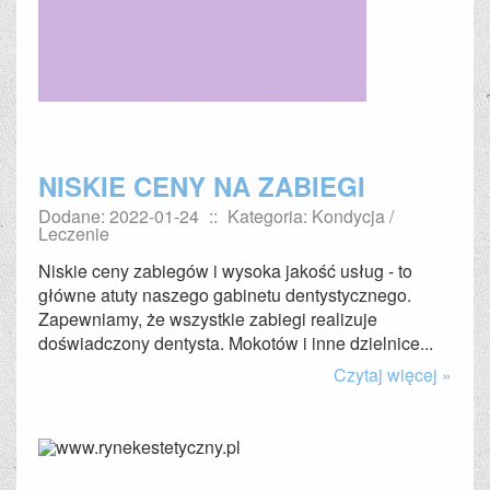
NISKIE CENY NA ZABIEGI
Dodane: 2022-01-24
::
Kategoria: Kondycja /
Leczenie
Niskie ceny zabiegów i wysoka jakość usług - to
główne atuty naszego gabinetu dentystycznego.
Zapewniamy, że wszystkie zabiegi realizuje
doświadczony dentysta. Mokotów i inne dzielnice...
Czytaj więcej »