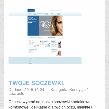
TWOJE SOCZEWKI.
Dodane: 2018-10-24
::
Kategoria: Kondycja /
Leczenie
Chcesz wybrać najlepsze soczewki kontaktowe,
komfortowe i delikatne dla twoich oczu, miękkie i