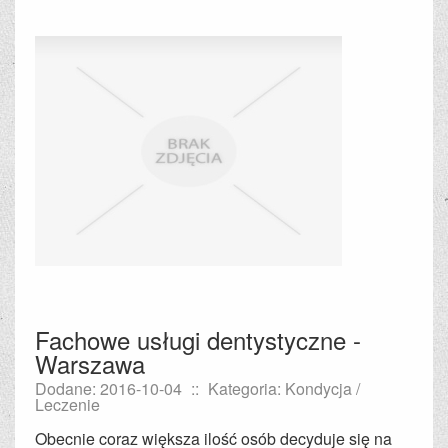
Fachowe usługi dentystyczne -
Warszawa
Dodane: 2016-10-04
::
Kategoria: Kondycja /
Leczenie
Obecnie coraz większa ilość osób decyduje się na