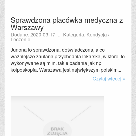
Sprawdzona placówka medyczna z
Warszawy
Dodane: 2020-03-17
::
Kategoria: Kondycja /
Leczenie
Junona to sprawdzona, doświadczona, a co
ważniejsze zaufana przychodnia lekarska, w której to
wykonywane są m.in. takie badania jak np.
kolposkopia. Warszawa jest największym polskim...
Czytaj więcej »