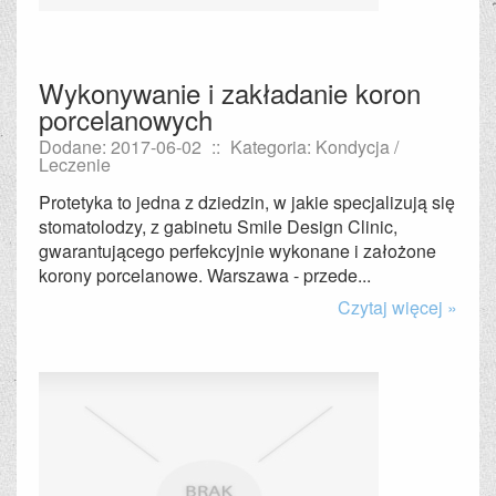
Wykonywanie i zakładanie koron
porcelanowych
Dodane: 2017-06-02
::
Kategoria: Kondycja /
Leczenie
Protetyka to jedna z dziedzin, w jakie specjalizują się
stomatolodzy, z gabinetu Smile Design Clinic,
gwarantującego perfekcyjnie wykonane i założone
korony porcelanowe. Warszawa - przede...
Czytaj więcej »