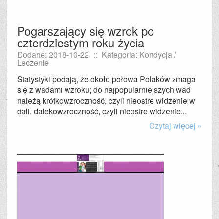
Pogarszający się wzrok po
czterdziestym roku życia
Dodane: 2018-10-22
::
Kategoria: Kondycja /
Leczenie
Statystyki podają, że około połowa Polaków zmaga
się z wadami wzroku; do najpopularniejszych wad
należą krótkowzroczność, czyli nieostre widzenie w
dali, dalekowzroczność, czyli nieostre widzenie...
Czytaj więcej »