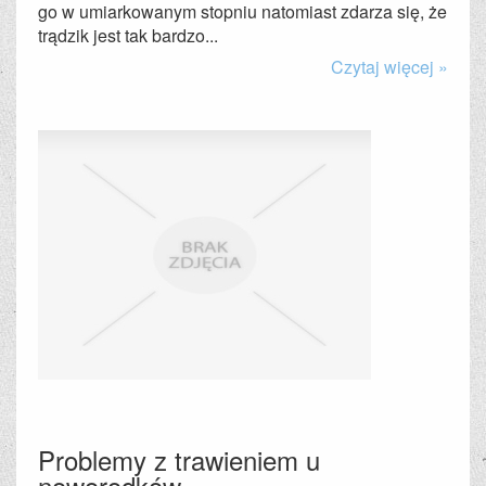
go w umiarkowanym stopniu natomiast zdarza się, że
trądzik jest tak bardzo...
Czytaj więcej »
Problemy z trawieniem u
noworodków