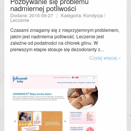
Pozbywanie się problemu
nadmiernej potliwości
Dodane: 2016-09-27
::
Kategoria: Kondycja /
Leczenie
Czasami zmagamy się z nieprzyjemnym problemem,
jakim jest nadmierna potliwość. Leczenie jest
zależne od podatności na chlorek glinu. W
pierwszym etapie stosuje się dezodoranty z...
Czytaj więcej »