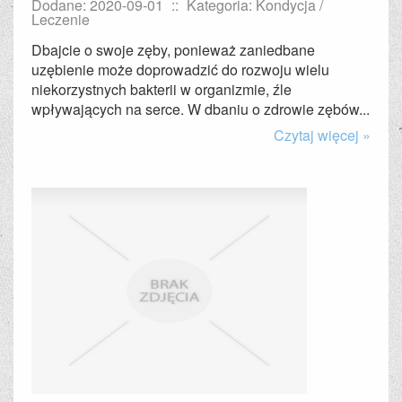
Dodane: 2020-09-01
::
Kategoria: Kondycja /
Leczenie
Dbajcie o swoje zęby, ponieważ zaniedbane
uzębienie może doprowadzić do rozwoju wielu
niekorzystnych bakterii w organizmie, źle
wpływających na serce. W dbaniu o zdrowie zębów...
Czytaj więcej »