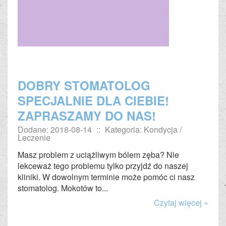
DOBRY STOMATOLOG
SPECJALNIE DLA CIEBIE!
ZAPRASZAMY DO NAS!
Dodane: 2018-08-14
::
Kategoria: Kondycja /
Leczenie
Masz problem z uciążliwym bólem zęba? Nie
lekceważ tego problemu tylko przyjdź do naszej
kliniki. W dowolnym terminie może pomóc ci nasz
stomatolog. Mokotów to...
Czytaj więcej »