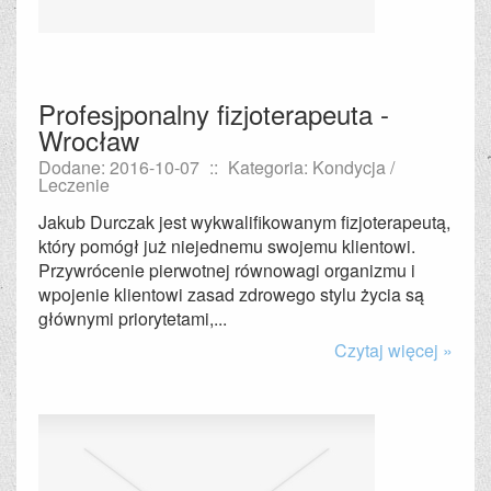
Profesjponalny fizjoterapeuta -
Wrocław
Dodane: 2016-10-07
::
Kategoria: Kondycja /
Leczenie
Jakub Durczak jest wykwalifikowanym fizjoterapeutą,
który pomógł już niejednemu swojemu klientowi.
Przywrócenie pierwotnej równowagi organizmu i
wpojenie klientowi zasad zdrowego stylu życia są
głównymi priorytetami,...
Czytaj więcej »