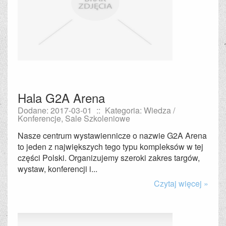
Hala G2A Arena
Dodane: 2017-03-01
::
Kategoria: Wiedza /
Konferencje, Sale Szkoleniowe
Nasze centrum wystawiennicze o nazwie G2A Arena
to jeden z największych tego typu kompleksów w tej
części Polski. Organizujemy szeroki zakres targów,
wystaw, konferencji i...
Czytaj więcej »