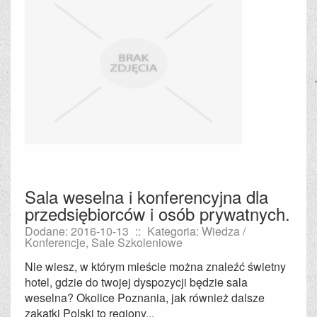
Sala weselna i konferencyjna dla
przedsiębiorców i osób prywatnych.
Dodane: 2016-10-13
::
Kategoria: Wiedza /
Konferencje, Sale Szkoleniowe
Nie wiesz, w którym mieście można znaleźć świetny
hotel, gdzie do twojej dyspozycji będzie sala
weselna? Okolice Poznania, jak również dalsze
zakątki Polski to regiony...