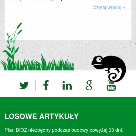
Czytaj więcej »
LOSOWE ARTYKUŁY
Plan BIOZ niezbędny podczas budowy powyżej 30 dni.