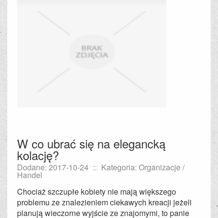
W co ubrać się na elegancką
kolację?
Dodane: 2017-10-24
::
Kategoria: Organizacje /
Handel
Chociaż szczupłe kobiety nie mają większego
problemu ze znalezieniem ciekawych kreacji jeżeli
planują wieczorne wyjście ze znajomymi, to panie