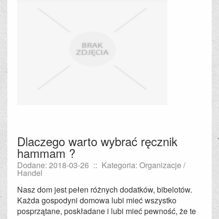
Dlaczego warto wybrać ręcznik
hammam ?
Dodane: 2018-03-26
::
Kategoria: Organizacje /
Handel
Nasz dom jest pełen różnych dodatków, bibelotów.
Każda gospodyni domowa lubi mieć wszystko
posprzątane, poskładane i lubi mieć pewność, że te