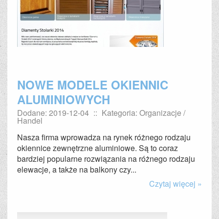
NOWE MODELE OKIENNIC
ALUMINIOWYCH
Dodane: 2019-12-04
::
Kategoria: Organizacje /
Handel
Nasza firma wprowadza na rynek różnego rodzaju
okiennice zewnętrzne aluminiowe. Są to coraz
bardziej popularne rozwiązania na różnego rodzaju
elewacje, a także na balkony czy...
Czytaj więcej »