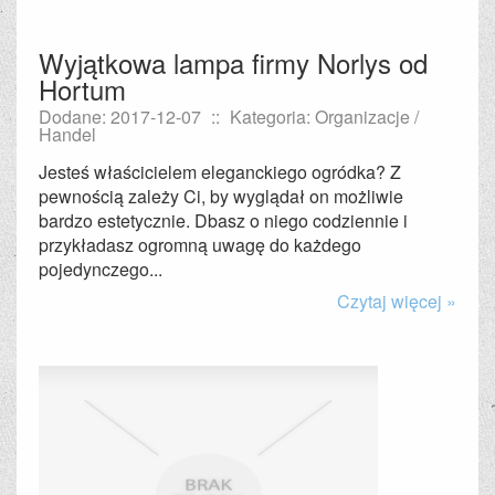
Wyjątkowa lampa firmy Norlys od
Hortum
Dodane: 2017-12-07
::
Kategoria: Organizacje /
Handel
Jesteś właścicielem eleganckiego ogródka? Z
pewnością zależy Ci, by wyglądał on możliwie
bardzo estetycznie. Dbasz o niego codziennie i
przykładasz ogromną uwagę do każdego
pojedynczego...
Czytaj więcej »