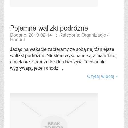
Pojemne walizki podróżne
Dodane: 2019-02-14
::
Kategoria: Organizacje /
Handel
Jadąc na wakacje zabieramy ze sobą najróżniejsze
walizki podróżne. Niektóre wykonane są z materiału,
a niektóre z bardzo lekkich tworzyw. Te ostatnie
wygrywają, jeżeli chodzi...
Czytaj więcej »