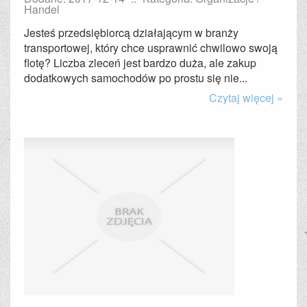
Handel
Jesteś przedsiębiorcą działającym w branży
transportowej, który chce usprawnić chwilowo swoją
flotę? Liczba zleceń jest bardzo duża, ale zakup
dodatkowych samochodów po prostu się nie...
Czytaj więcej »