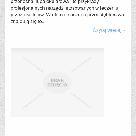
przenośna, lupa okularowa - to przykłady
profesjonalnych narzędzi stosowanych w leczeniu
przez okulistów. W ofercie naszego przedsiębiorstwa
znajdują się te...
Czytaj więcej »