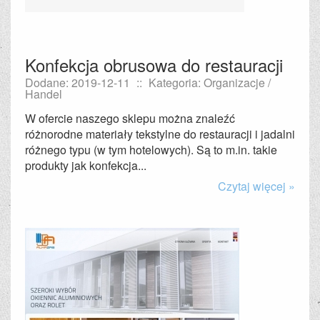
Konfekcja obrusowa do restauracji
Dodane: 2019-12-11
::
Kategoria: Organizacje /
Handel
W ofercie naszego sklepu można znaleźć
różnorodne materiały tekstylne do restauracji i jadalni
różnego typu (w tym hotelowych). Są to m.in. takie
produkty jak konfekcja...
Czytaj więcej »