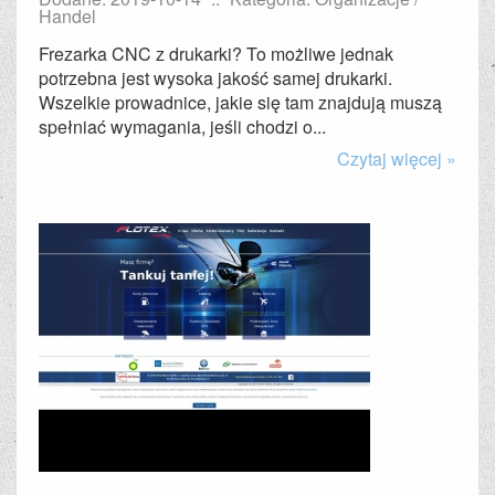
Handel
Frezarka CNC z drukarki? To możliwe jednak
potrzebna jest wysoka jakość samej drukarki.
Wszelkie prowadnice, jakie się tam znajdują muszą
spełniać wymagania, jeśli chodzi o...
Czytaj więcej »