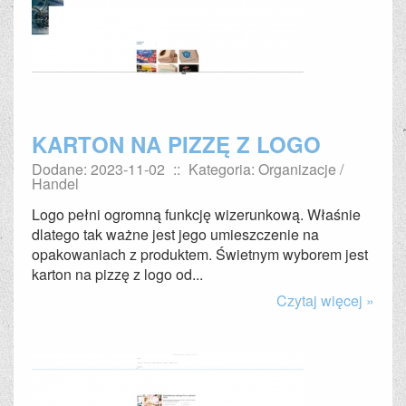
KARTON NA PIZZĘ Z LOGO
Dodane: 2023-11-02
::
Kategoria: Organizacje /
Handel
Logo pełni ogromną funkcję wizerunkową. Właśnie
dlatego tak ważne jest jego umieszczenie na
opakowaniach z produktem. Świetnym wyborem jest
karton na pizzę z logo od...
Czytaj więcej »