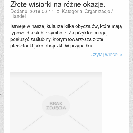
Złote wisiorki na różne okazje.
Dodane: 2019-02-14
::
Kategoria: Organizacje /
Handel
Istnieje w naszej kulturze kilka obyczajów, które mają
typowe dla siebie symbole. Za przykład mogą
posłużyć zaślubiny, którym towarzyszą złote
pierścionki jako obrączki. W przypadku...
Czytaj więcej »