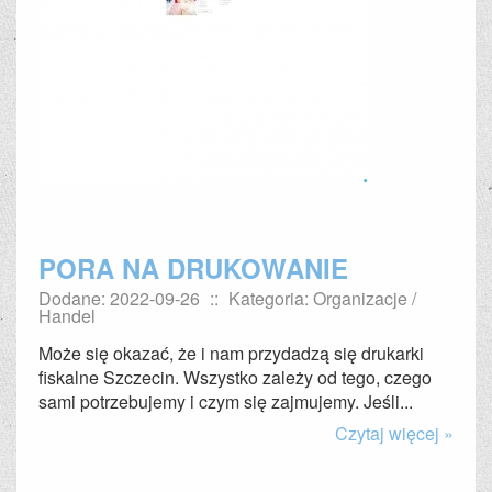
PORA NA DRUKOWANIE
Dodane: 2022-09-26
::
Kategoria: Organizacje /
Handel
Może się okazać, że i nam przydadzą się drukarki
fiskalne Szczecin. Wszystko zależy od tego, czego
sami potrzebujemy i czym się zajmujemy. Jeśli...
Czytaj więcej »