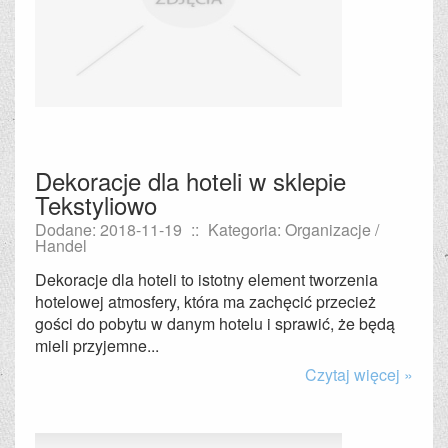
Dekoracje dla hoteli w sklepie
Tekstyliowo
Dodane: 2018-11-19
::
Kategoria: Organizacje /
Handel
Dekoracje dla hoteli to istotny element tworzenia
hotelowej atmosfery, która ma zachęcić przecież
gości do pobytu w danym hotelu i sprawić, że będą
mieli przyjemne...
Czytaj więcej »