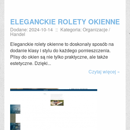
ELEGANCKIE ROLETY OKIENNE
Dodane: 2024-10-14
::
Kategoria: Organizacje /
Handel
Eleganckie rolety okienne to doskonały sposób na
dodanie klasy i stylu do każdego pomieszczenia.
Plisy do okien są nie tylko praktyczne, ale także
estetyczne. Dzięki...
Czytaj więcej »