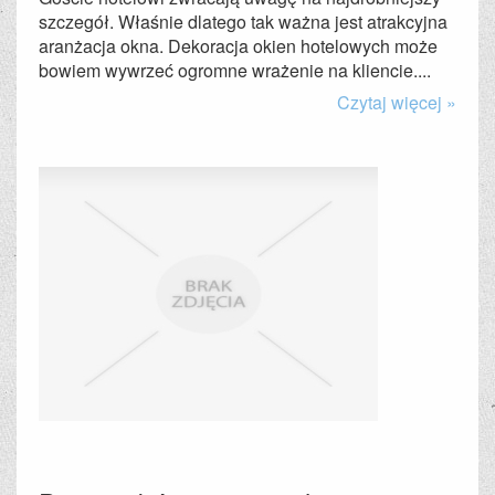
szczegół. Właśnie dlatego tak ważna jest atrakcyjna
aranżacja okna. Dekoracja okien hotelowych może
bowiem wywrzeć ogromne wrażenie na kliencie....
Czytaj więcej »