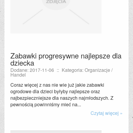
Zabawki progresywne najlepsze dla
dziecka
Dodane: 2017-11-06
::
Kategoria: Organizacje /
Handel
Coraz więcej z nas nie wie już jakie zabawki
ogrodowe dla dzieci byłyby najlepsze oraz
najbezpieczniejsze dla naszych najmłodszych. Z
pewnością powinniśmy mieć na...
Czytaj więcej »