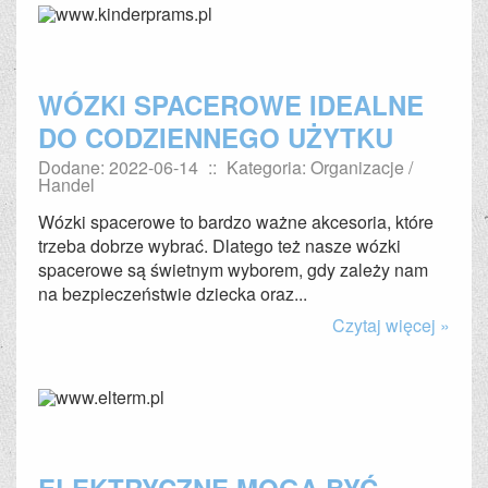
WÓZKI SPACEROWE IDEALNE
DO CODZIENNEGO UŻYTKU
Dodane: 2022-06-14
::
Kategoria: Organizacje /
Handel
Wózki spacerowe to bardzo ważne akcesoria, które
trzeba dobrze wybrać. Dlatego też nasze wózki
spacerowe są świetnym wyborem, gdy zależy nam
na bezpieczeństwie dziecka oraz...
Czytaj więcej »