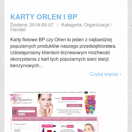
KARTY ORLEN I BP
Dodane: 2019-05-07
::
Kategoria: Organizacje /
Handel
Karty flotowe BP czy Orlen to jeden z najbardziej
popularnych produktów naszego przedsiębiorstwa.
Udostępniamy klientom biznesowym możliwość
skorzystania z kart tych popularnych sieci stacji
benzynowych...
Czytaj więcej »