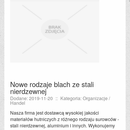
Nowe rodzaje blach ze stali
nierdzewnej
Dodane: 2019-11-20
::
Kategoria: Organizacje /
Handel
Nasza firma jest dostawcą wysokiej jakości
materiałów hutniczych z różnego rodzaju surowców -
stali nierdzewnej, aluminium i innych. Wykonujemy