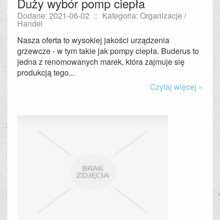
Duży wybór pomp ciepła
Dodane: 2021-06-02
::
Kategoria: Organizacje /
Handel
Nasza oferta to wysokiej jakości urządzenia
grzewcze - w tym takie jak pompy ciepła. Buderus to
jedna z renomowanych marek, która zajmuje się
produkcją tego...
Czytaj więcej »