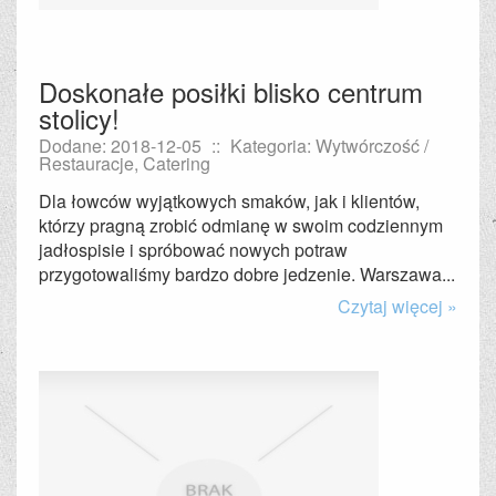
Doskonałe posiłki blisko centrum
stolicy!
Dodane: 2018-12-05
::
Kategoria: Wytwórczość /
Restauracje, Catering
Dla łowców wyjątkowych smaków, jak i klientów,
którzy pragną zrobić odmianę w swoim codziennym
jadłospisie i spróbować nowych potraw
przygotowaliśmy bardzo dobre jedzenie. Warszawa...
Czytaj więcej »