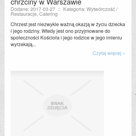
chrzciny w Warszawie
Dodane: 2017-03-27
::
Kategoria: Wytwórczość /
Restauracje, Catering
Chrzest jest niezwykle ważną okazją w życiu dziecka
i jego rodziny. Wtedy jest ono przyjmowane do
społeczności Kościoła i jego rodzice w jego imieniu
wyrzekają...
Czytaj więcej »