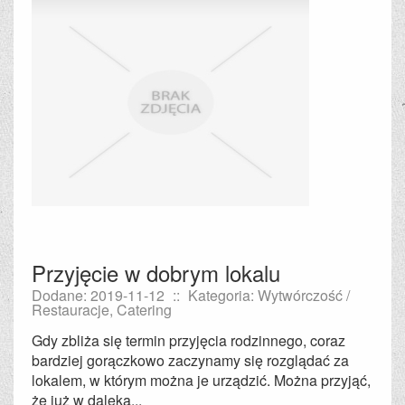
Przyjęcie w dobrym lokalu
Dodane: 2019-11-12
::
Kategoria: Wytwórczość /
Restauracje, Catering
Gdy zbliża się termin przyjęcia rodzinnego, coraz
bardziej gorączkowo zaczynamy się rozglądać za
lokalem, w którym można je urządzić. Można przyjąć,
że już w daleką...