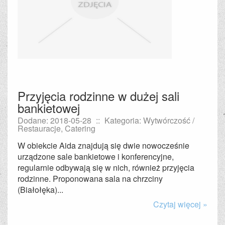
Przyjęcia rodzinne w dużej sali
bankietowej
Dodane: 2018-05-28
::
Kategoria: Wytwórczość /
Restauracje, Catering
W obiekcie Aida znajdują się dwie nowocześnie
urządzone sale bankietowe i konferencyjne,
regularnie odbywają się w nich, również przyjęcia
rodzinne. Proponowana sala na chrzciny
(Białołęka)...
Czytaj więcej »