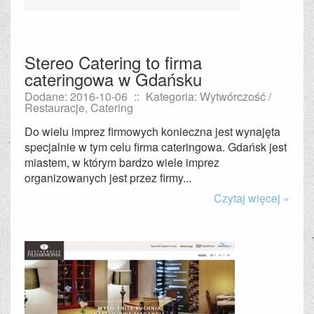
Stereo Catering to firma
cateringowa w Gdańsku
Dodane: 2016-10-06
::
Kategoria: Wytwórczość /
Restauracje, Catering
Do wielu imprez firmowych konieczna jest wynajęta
specjalnie w tym celu firma cateringowa. Gdańsk jest
miastem, w którym bardzo wiele imprez
organizowanych jest przez firmy...
Czytaj więcej »