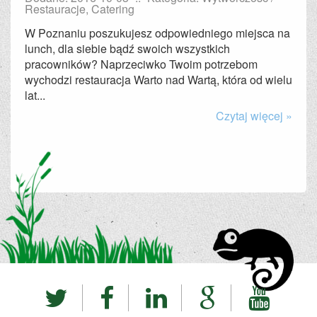
Restauracje, Catering
W Poznaniu poszukujesz odpowiedniego miejsca na
lunch, dla siebie bądź swoich wszystkich
pracowników? Naprzeciwko Twoim potrzebom
wychodzi restauracja Warto nad Wartą, która od wielu
lat...
Czytaj więcej »