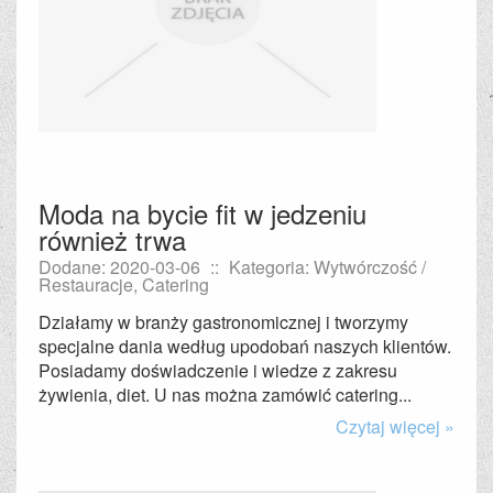
Moda na bycie fit w jedzeniu
również trwa
Dodane: 2020-03-06
::
Kategoria: Wytwórczość /
Restauracje, Catering
Działamy w branży gastronomicznej i tworzymy
specjalne dania według upodobań naszych klientów.
Posiadamy doświadczenie i wiedze z zakresu
żywienia, diet. U nas można zamówić catering...
Czytaj więcej »