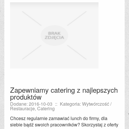
Zapewniamy catering z najlepszych
produktów
Dodane: 2016-10-03
::
Kategoria: Wytwórczość /
Restauracje, Catering
Chcesz regularnie zamawiać lunch do firmy, dla
siebie bądź swoich pracowników? Skorzystaj z oferty