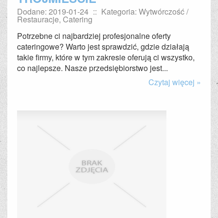
Dodane: 2019-01-24
::
Kategoria: Wytwórczość /
Restauracje, Catering
Potrzebne ci najbardziej profesjonalne oferty
cateringowe? Warto jest sprawdzić, gdzie działają
takie firmy, które w tym zakresie oferują ci wszystko,
co najlepsze. Nasze przedsiębiorstwo jest...
Czytaj więcej »