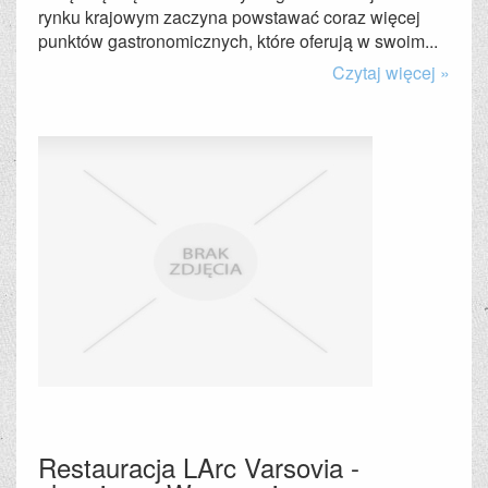
rynku krajowym zaczyna powstawać coraz więcej
punktów gastronomicznych, które oferują w swoim...
Czytaj więcej »
Restauracja LArc Varsovia -