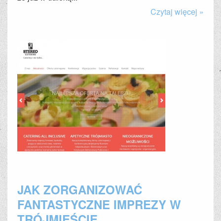
Czytaj więcej »
JAK ZORGANIZOWAĆ
FANTASTYCZNE IMPREZY W
TRÓJMIEŚCIE