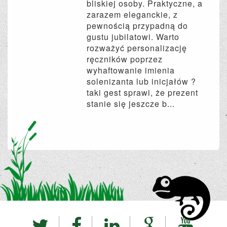
bliskiej osoby. Praktyczne, a
zarazem eleganckie, z
pewnością przypadną do
gustu jubilatowi. Warto
rozważyć personalizację
ręczników poprzez
wyhaftowanie imienia
solenizanta lub inicjałów ?
taki gest sprawi, że prezent
stanie się jeszcze b...