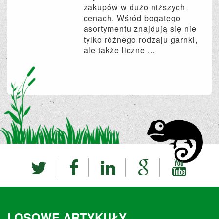
zakupów w dużo niższych
cenach. Wśród bogatego
asortymentu znajdują się nie
tylko różnego rodzaju garnki,
ale także liczne ...
LOSOWE ARTYKUŁY