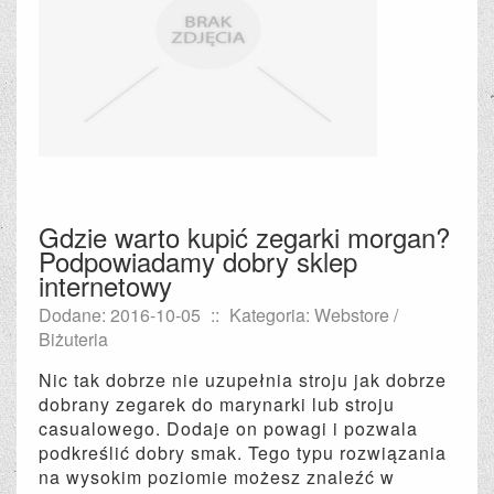
Gdzie warto kupić zegarki morgan?
Podpowiadamy dobry sklep
internetowy
Dodane: 2016-10-05
::
Kategoria: Webstore /
Biżuteria
Nic tak dobrze nie uzupełnia stroju jak dobrze
dobrany zegarek do marynarki lub stroju
casualowego. Dodaje on powagi i pozwala
podkreślić dobry smak. Tego typu rozwiązania
na wysokim poziomie możesz znaleźć w