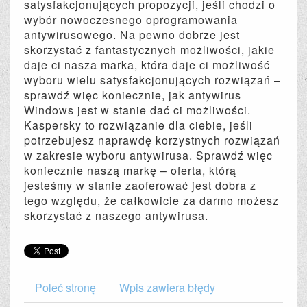
satysfakcjonujących propozycji, jeśli chodzi o
wybór nowoczesnego oprogramowania
antywirusowego. Na pewno dobrze jest
skorzystać z fantastycznych możliwości, jakie
daje ci nasza marka, która daje ci możliwość
wyboru wielu satysfakcjonujących rozwiązań –
sprawdź więc koniecznie, jak antywirus
Windows jest w stanie dać ci możliwości.
Kaspersky to rozwiązanie dla ciebie, jeśli
potrzebujesz naprawdę korzystnych rozwiązań
w zakresie wyboru antywirusa. Sprawdź więc
koniecznie naszą markę – oferta, którą
jesteśmy w stanie zaoferować jest dobra z
tego względu, że całkowicie za darmo możesz
skorzystać z naszego antywirusa.
Poleć stronę
Wpis zawiera błędy