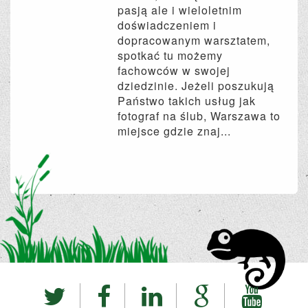
pasją ale i wieloletnim
doświadczeniem i
dopracowanym warsztatem,
spotkać tu możemy
fachowców w swojej
dziedzinie. Jeżeli poszukują
Państwo takich usług jak
fotograf na ślub, Warszawa to
miejsce gdzie znaj...