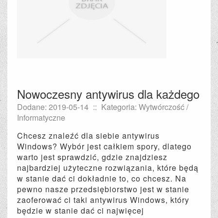
Nowoczesny antywirus dla każdego
Dodane: 2019-05-14
::
Kategoria: Wytwórczość /
Informatyczne
Chcesz znaleźć dla siebie antywirus
Windows? Wybór jest całkiem spory, dlatego
warto jest sprawdzić, gdzie znajdziesz
najbardziej użyteczne rozwiązania, które będą
w stanie dać ci dokładnie to, co chcesz. Na
pewno nasze przedsiębiorstwo jest w stanie
zaoferować ci taki antywirus Windows, który
będzie w stanie dać ci najwięcej