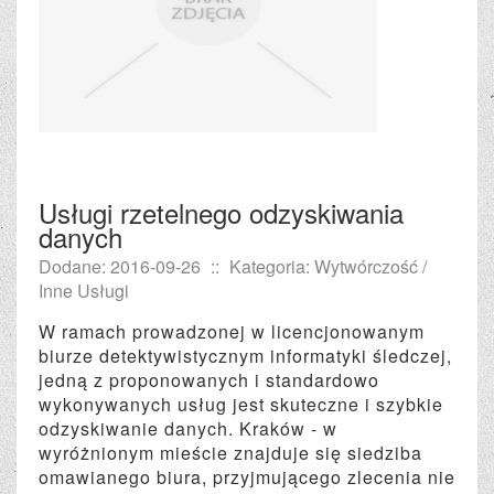
Usługi rzetelnego odzyskiwania
danych
Dodane: 2016-09-26
::
Kategoria: Wytwórczość /
Inne Usługi
W ramach prowadzonej w licencjonowanym
biurze detektywistycznym informatyki śledczej,
jedną z proponowanych i standardowo
wykonywanych usług jest skuteczne i szybkie
odzyskiwanie danych. Kraków - w
wyróżnionym mieście znajduje się siedziba
omawianego biura, przyjmującego zlecenia nie