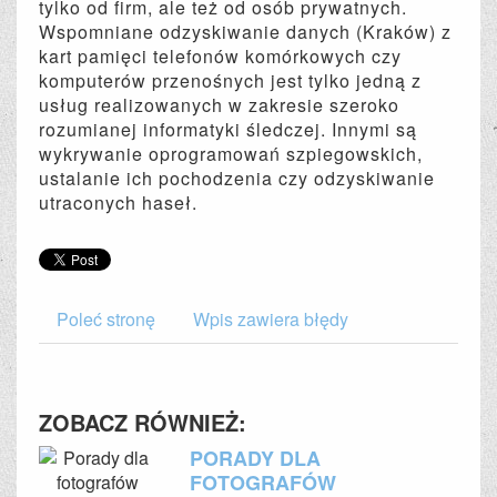
tylko od firm, ale też od osób prywatnych.
Wspomniane odzyskiwanie danych (Kraków) z
kart pamięci telefonów komórkowych czy
komputerów przenośnych jest tylko jedną z
usług realizowanych w zakresie szeroko
rozumianej informatyki śledczej. Innymi są
wykrywanie oprogramowań szpiegowskich,
ustalanie ich pochodzenia czy odzyskiwanie
utraconych haseł.
Poleć stronę
Wpis zawiera błędy
ZOBACZ RÓWNIEŻ:
PORADY DLA
FOTOGRAFÓW