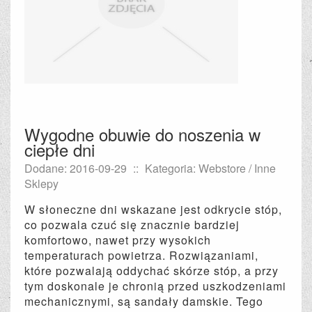
Wygodne obuwie do noszenia w
ciepłe dni
Dodane: 2016-09-29
::
Kategoria: Webstore / Inne
Sklepy
W słoneczne dni wskazane jest odkrycie stóp,
co pozwala czuć się znacznie bardziej
komfortowo, nawet przy wysokich
temperaturach powietrza. Rozwiązaniami,
które pozwalają oddychać skórze stóp, a przy
tym doskonale je chronią przed uszkodzeniami
mechanicznymi, są sandały damskie. Tego