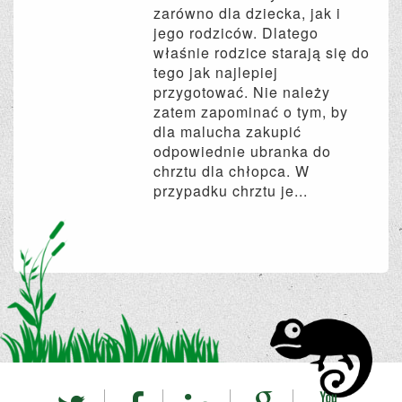
zarówno dla dziecka, jak i
jego rodziców. Dlatego
właśnie rodzice starają się do
tego jak najlepiej
przygotować. Nie należy
zatem zapominać o tym, by
dla malucha zakupić
odpowiednie ubranka do
chrztu dla chłopca. W
przypadku chrztu je...