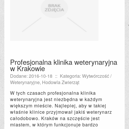
Profesjonalna klinika weterynaryjna
w Krakowie
Dodane: 2016-10-18
::
Kategoria: Wytwórczość /
Weterynaryjne, Hodowla Zwierząt
W tych czasach profesjonalna klinika
weterynaryjna jest niezbędna w każdym
większym mieście. Najlepiej, aby w takiej
właśnie klinice przyjmował jakiś weterynarz
całodobowo. Kraków na szczęście jest
miastem, w którym funkcjonuje bardzo