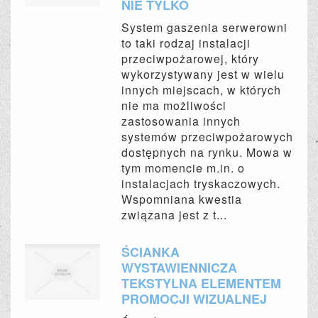
NIE TYLKO
System gaszenia serwerowni
to taki rodzaj instalacji
przeciwpożarowej, który
wykorzystywany jest w wielu
innych miejscach, w których
nie ma możliwości
zastosowania innych
systemów przeciwpożarowych
dostępnych na rynku. Mowa w
tym momencie m.in. o
instalacjach tryskaczowych.
Wspomniana kwestia
związana jest z t...
ŚCIANKA
WYSTAWIENNICZA
TEKSTYLNA ELEMENTEM
PROMOCJI WIZUALNEJ