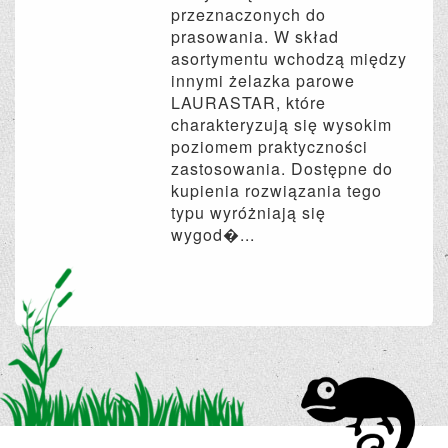
przeznaczonych do
prasowania. W skład
asortymentu wchodzą między
innymi żelazka parowe
LAURASTAR, które
charakteryzują się wysokim
poziomem praktyczności
zastosowania. Dostępne do
kupienia rozwiązania tego
typu wyróżniają się
wygod�...